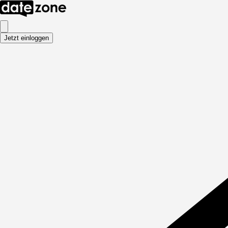
Jetzt einloggen