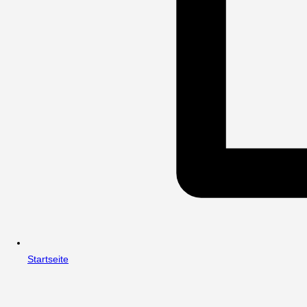
Startseite