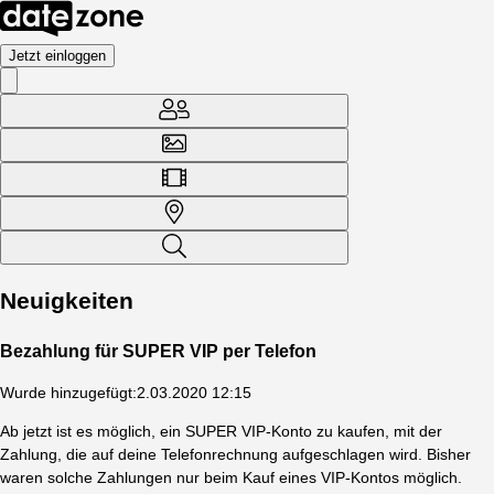
Jetzt einloggen
Neuigkeiten
Bezahlung für SUPER VIP per Telefon
Wurde hinzugefügt
:
2.03.2020 12:15
Ab jetzt ist es möglich, ein SUPER VIP-Konto zu kaufen, mit der
Zahlung, die auf deine Telefonrechnung aufgeschlagen wird. Bisher
waren solche Zahlungen nur beim Kauf eines VIP-Kontos möglich.