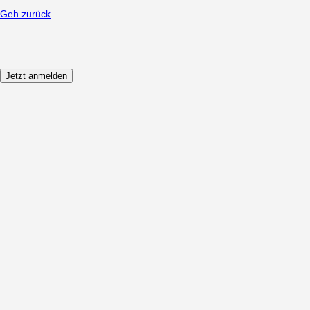
Geh zurück
Jetzt anmelden