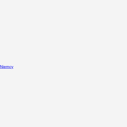
Niemcy