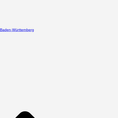
Baden-Württemberg