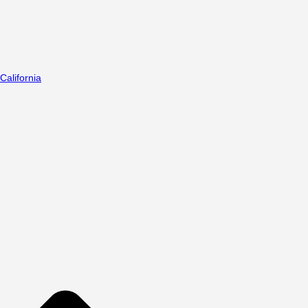
California