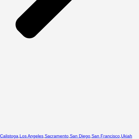
Calistoga
,
Los Angeles
,
Sacramento
,
San Diego
,
San Francisco
,
Ukiah