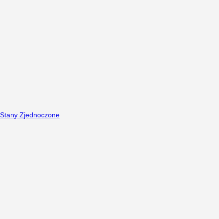
Stany Zjednoczone