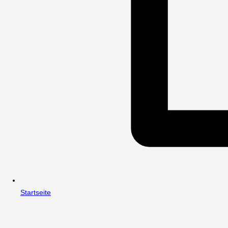
Startseite