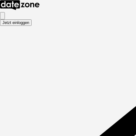
Jetzt einloggen